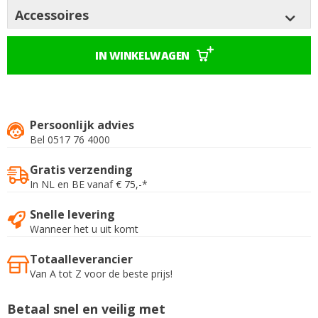
Accessoires
IN WINKELWAGEN
Persoonlijk advies
Bel 0517 76 4000
Gratis verzending
In NL en BE vanaf € 75,-*
Snelle levering
Wanneer het u uit komt
Totaalleverancier
Van A tot Z voor de beste prijs!
Betaal snel en veilig met