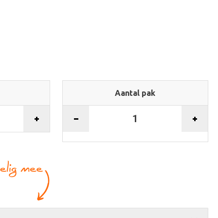
Aantal pak