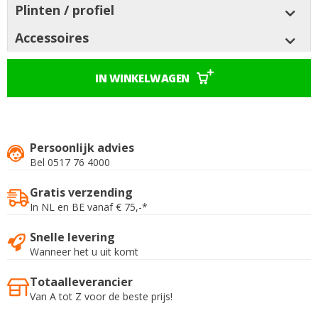
Plinten / profiel
Accessoires
IN WINKELWAGEN
Persoonlijk advies
Bel 0517 76 4000
Gratis verzending
In NL en BE vanaf € 75,-*
Snelle levering
Wanneer het u uit komt
Totaalleverancier
Van A tot Z voor de beste prijs!