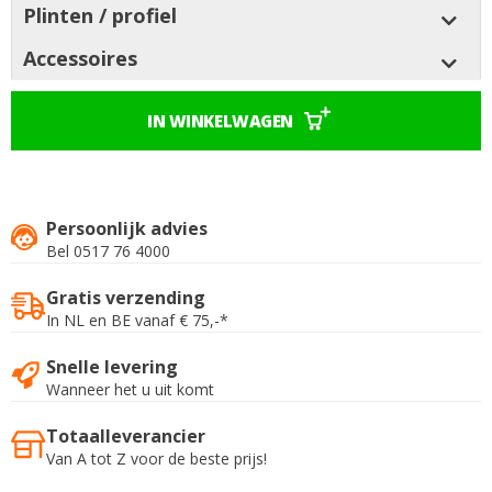
Plinten / profiel
Accessoires
IN WINKELWAGEN
Persoonlijk advies
Bel 0517 76 4000
Gratis verzending
In NL en BE vanaf € 75,-*
Snelle levering
Wanneer het u uit komt
Totaalleverancier
Van A tot Z voor de beste prijs!