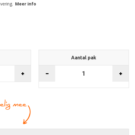
vering.
Meer info
Aantal pak