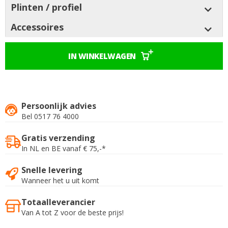
Plinten / profiel
Accessoires
IN WINKELWAGEN
Persoonlijk advies
Bel 0517 76 4000
Gratis verzending
In NL en BE vanaf € 75,-*
Snelle levering
Wanneer het u uit komt
Totaalleverancier
Van A tot Z voor de beste prijs!