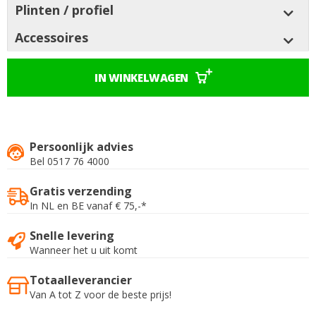
Plinten / profiel
Accessoires
IN WINKELWAGEN
Persoonlijk advies
Bel 0517 76 4000
Gratis verzending
In NL en BE vanaf € 75,-*
Snelle levering
Wanneer het u uit komt
Totaalleverancier
Van A tot Z voor de beste prijs!