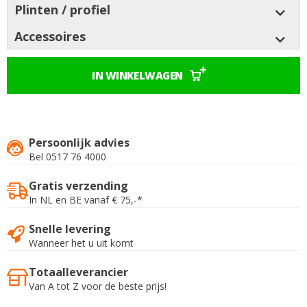
Plinten / profiel
Accessoires
IN WINKELWAGEN
Persoonlijk advies
Bel 0517 76 4000
Gratis verzending
In NL en BE vanaf € 75,-*
Snelle levering
Wanneer het u uit komt
Totaalleverancier
Van A tot Z voor de beste prijs!