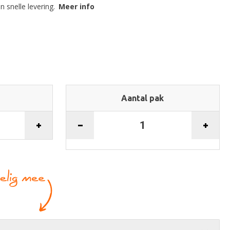
 snelle levering.
Meer info
Aantal pak