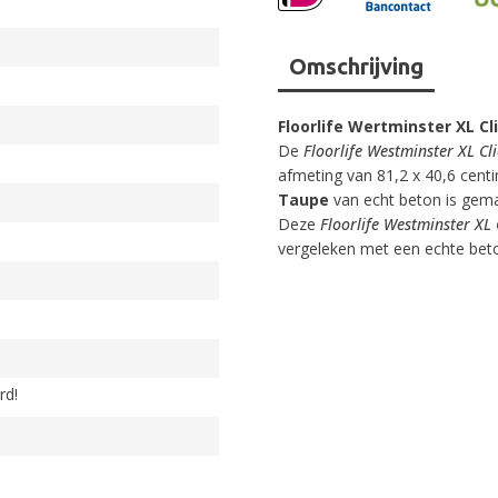
Omschrijving
Floorlife Wertminster XL C
De
Floorlife Westminster XL Cl
afmeting van 81,2 x 40,6 centi
Taupe
van echt beton is gemaa
Deze
Floorlife Westminster XL
vergeleken met een echte bet
rd!