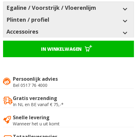
Egaline / Voorstrijk / Vloerenlijm
Plinten / profiel
Accessoires
IN WINKELWAGEN
Persoonlijk advies
Bel 0517 76 4000
Gratis verzending
In NL en BE vanaf € 75,-*
Snelle levering
Wanneer het u uit komt
Totaalleverancier