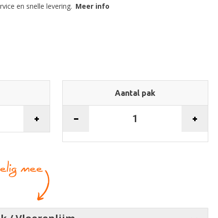
vice en snelle levering.
Meer info
Aantal pak