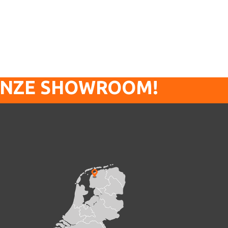
ONZE SHOWROOM!