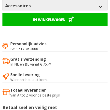
Accessoires
IN WINKELWAGEN
Persoonlijk advies
Bel 0517 76 4000
Gratis verzending
In NL en BE vanaf € 75,-*
Snelle levering
Wanneer het u uit komt
Totaalleverancier
Van A tot Z voor de beste prijs!
Betaal snel en veilig met