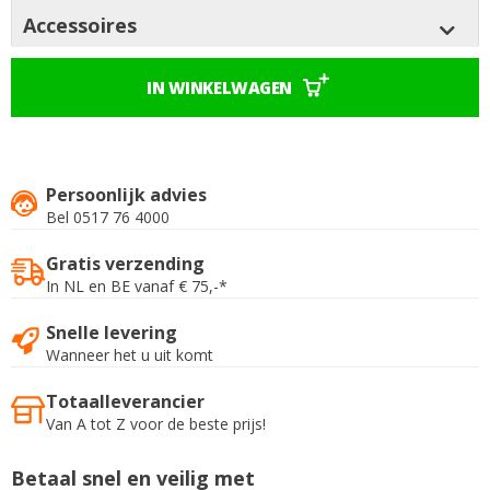
Accessoires
IN WINKELWAGEN
Persoonlijk advies
Bel 0517 76 4000
Gratis verzending
In NL en BE vanaf € 75,-*
Snelle levering
Wanneer het u uit komt
Totaalleverancier
Van A tot Z voor de beste prijs!
Betaal snel en veilig met