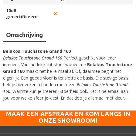
10dB
gecertificeerd
Omschrijving
Belakos Touchstone Grand 160
Belakos Touchstone Grand 160
Perfect geschikt voor ieder
interieur. Van landelijk tot stoer wonen, de
Belakos Touchstone
Grand 160
maakt het he-le-maal af. Of, daarmee begint het
eigenlijk. Een goede vloer is tenslotte de basis. Die stevige basis
heb je hier zeker in handen met deze
Belakos Touchstone Grand
160
. Warmte kun je creëren. Stoerheid ook. Het is helemaal aan
jou voor welke sfeer je kiest. En dat doe je allemaal mét kleur.
MAAK EEN AFSPRAAK EN KOM LANGS IN
ONZE SHOWROOM!