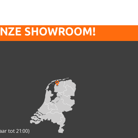
ONZE SHOWROOM!
ar tot 21:00)