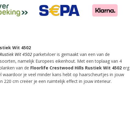
ustiek Wit 4502
 Rustiek Wit 4502
parketvloer is gemaakt van een van de
soorten, namelijk Europees eikenhout. Met een toplaag van 4
 planken van de
Floorlife Crestwood Hills Rustiek Wit 4502
erg
el waardoor je veel minder kans hebt op haarscheurtjes in jouw
 220 cm creëer je een ruimtelijk effect in jouw interieur.