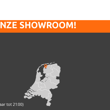
ONZE SHOWROOM!
ar tot 21:00)