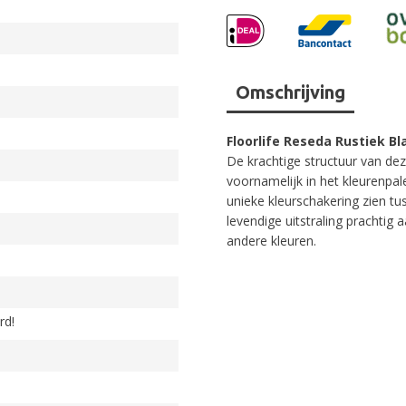
Omschrijving
Floorlife Reseda Rustiek Bl
De krachtige structuur van de
voornamelijk in het kleurenpal
unieke kleurschakering zien tu
levendige uitstraling prachtig 
andere kleuren.
rd!