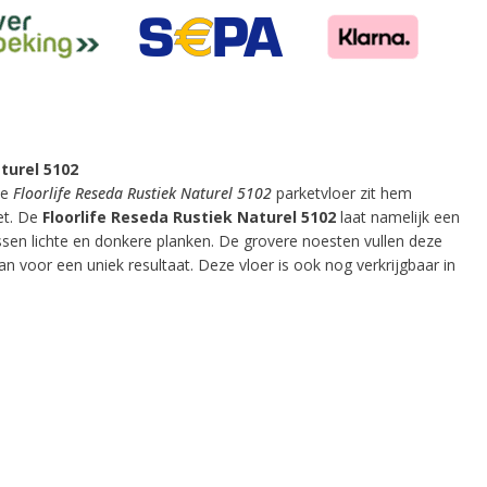
turel 5102
ze
Floorlife Reseda Rustiek Naturel 5102
parketvloer zit hem
et. De
Floorlife Reseda Rustiek Naturel 5102
laat namelijk een
ssen lichte en donkere planken. De grovere noesten vullen deze
aan voor een uniek resultaat. Deze vloer is ook nog verkrijgbaar in