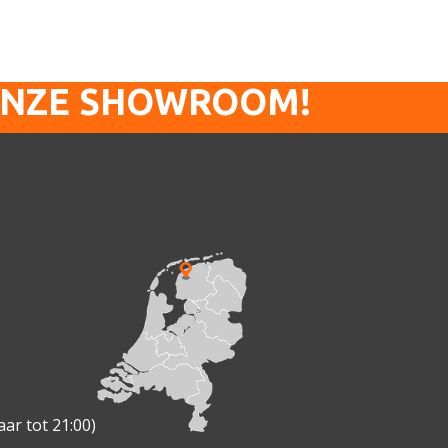
ONZE SHOWROOM!
ar tot 21:00)