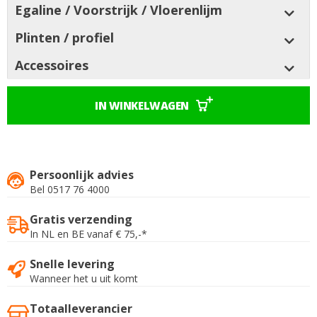
Egaline / Voorstrijk / Vloerenlijm
Plinten / profiel
Accessoires
IN WINKELWAGEN
Persoonlijk advies
Bel 0517 76 4000
Gratis verzending
In NL en BE vanaf € 75,-*
Snelle levering
Wanneer het u uit komt
Totaalleverancier