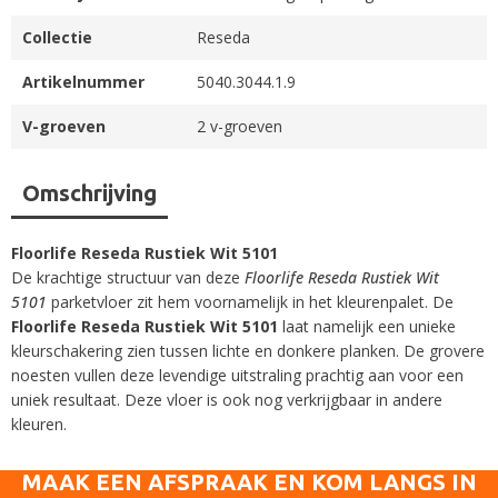
Collectie
Reseda
Artikelnummer
5040.3044.1.9
V-groeven
2 v-groeven
Omschrijving
Floorlife Reseda Rustiek Wit 5101
De krachtige structuur van deze
Floorlife Reseda Rustiek Wit
5101
parketvloer zit hem voornamelijk in het kleurenpalet. De
Floorlife Reseda Rustiek Wit 5101
laat namelijk een unieke
kleurschakering zien tussen lichte en donkere planken. De grovere
noesten vullen deze levendige uitstraling prachtig aan voor een
uniek resultaat. Deze vloer is ook nog verkrijgbaar in andere
kleuren.
MAAK EEN AFSPRAAK EN KOM LANGS IN