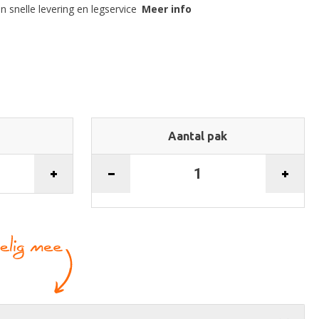
n snelle levering en legservice
Meer info
Aantal pak