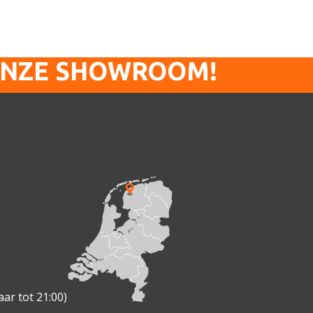
ONZE SHOWROOM!
ar tot 21:00)