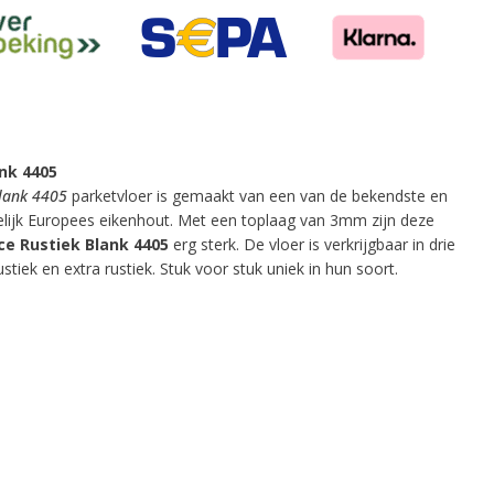
ank 4405
Blank 4405
parketvloer is gemaakt van een van de bekendste en
lijk Europees eikenhout. Met een toplaag van 3mm zijn deze
ice Rustiek Blank 4405
erg sterk. De vloer is verkrijgbaar in drie
ustiek en extra rustiek. Stuk voor stuk uniek in hun soort.