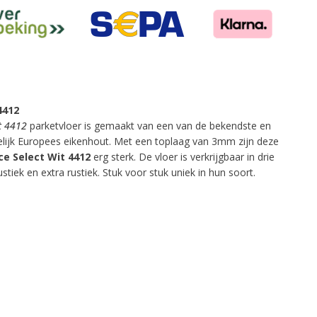
4412
it 4412
parketvloer is gemaakt van een van de bekendste en
lijk Europees eikenhout. Met een toplaag van 3mm zijn deze
ice Select Wit 4412
erg sterk. De vloer is verkrijgbaar in drie
ustiek en extra rustiek. Stuk voor stuk uniek in hun soort.