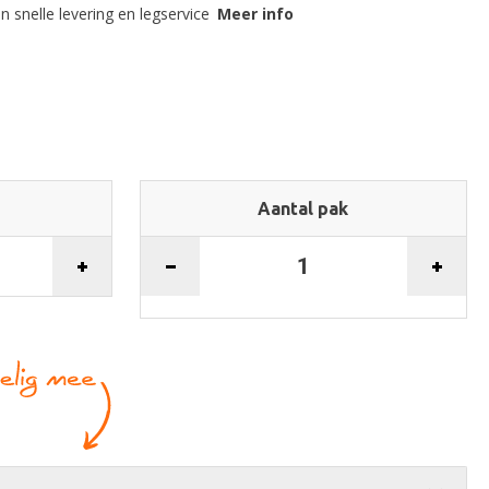
n snelle levering en legservice
Meer info
Aantal pak