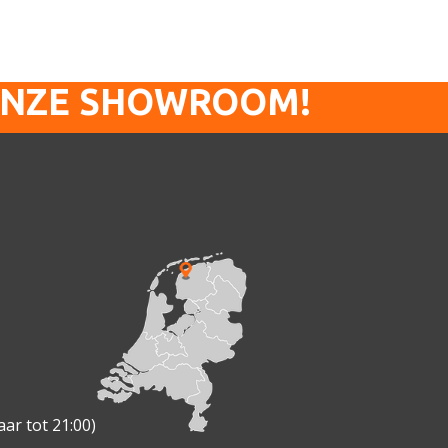
ONZE SHOWROOM!
ar tot 21:00)