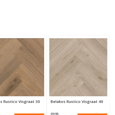
s Rustico Visgraat 30
Belakos Rustico Visgraat 40
39.95