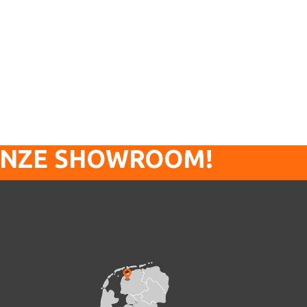
ONZE SHOWROOM!